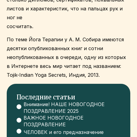
листов и характеристик, что на пальцах рук и
ног не
сосчитать.
По теме Йога Терапии у А. М. Собира имеются
десятки опубликованных книг и сотни
неопубликованных в очереди, одну из которых
в Интернете весь мир читает под названием:
Tojik-Indian Yoga Secrets, Индия, 2013.
Последние статьи
Внимание! НАШЕ НОВОГОДНОЕ
ПОЗДРАВЛЕНИЕ 2025
ВАЖНОЕ НОВОГОДНОЕ
ПОЗДРАВЛЕНИЕ
ЧЕЛОВЕК и его предназначение