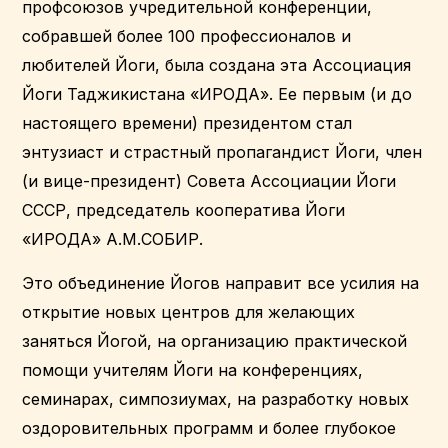
профсоюзов учредительной конференции,
собравшей более 100 профессионалов и
любителей Йоги, была создана эта Ассоциация
Йоги Таджикистана «ИРОДА». Ее первым (и до
настоящего времени) президентом стал
энтузиаст и страстный пропагандист Йоги, член
(и вице-президент) Совета Ассоциации Йоги
СССР, председатель кооператива Йоги
«ИРОДА» А.М.СОБИР.
Это объединение Йогов направит все усилия на
открытие новых центров для желающих
заняться Йогой, на организацию практической
помощи учителям Йоги на конференциях,
семинарах, симпозиумах, на разработку новых
оздоровительных программ и более глубокое