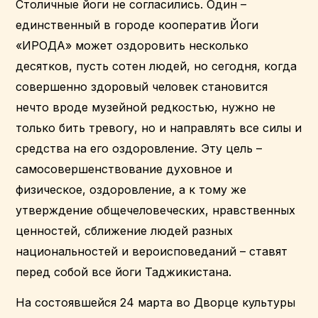
Столичные йоги не согласились. Один –
единственный в городе кооператив Йоги
«ИРОДА» может оздоровить несколько
десятков, пусть сотен людей, но сегодня, когда
совершенно здоровый человек становится
нечто вроде музейной редкостью, нужно не
только бить тревогу, но и направлять все силы и
средства на его оздоровление. Эту цель –
самосовершенствование духовное и
физическое, оздоровление, а к тому же
утверждение общечеловеческих, нравственных
ценностей, сближение людей разных
национальностей и вероисповеданий – ставят
перед собой все йоги Таджикистана.
На состоявшейся 24 марта во Дворце культуры