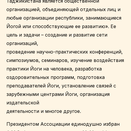
Таджикистана является общественной
организацией, объединяющей отдельных лиц и
любые организации республики, занимающиеся
Йогой или способствующие ее развитию». Ее
цель и задачи – создание и развитие сети
организаций,
проведение научно-практических конференций,
симпозиумов, семинаров, изучение воздействия
практики Йоги на человека, разработка
оздоровительных программ, подготовка
преподавателей Йоги, установление связей с
зарубежными центрами Йоги, организация
издательской
деятельности и многое другое.
Президентом Ассоциации единодушно избран