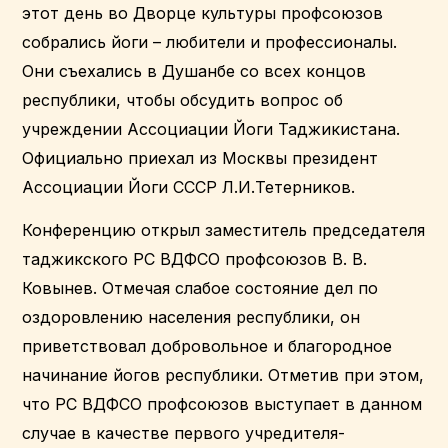
этот день во Дворце культуры профсоюзов
собрались йоги – любители и профессионалы.
Они съехались в Душанбе со всех концов
республики, чтобы обсудить вопрос об
учреждении Ассоциации Йоги Таджикистана.
Официально приехал из Москвы президент
Ассоциации Йоги СССР Л.И.Тетерников.
Конференцию открыл заместитель председателя
таджикского РС ВДФСО профсоюзов В. В.
Ковынев. Отмечая слабое состояние дел по
оздоровлению населения республики, он
приветствовал добровольное и благородное
начинание йогов республики. Отметив при этом,
что РС ВДФСО профсоюзов выступает в данном
случае в качестве первого учредителя-