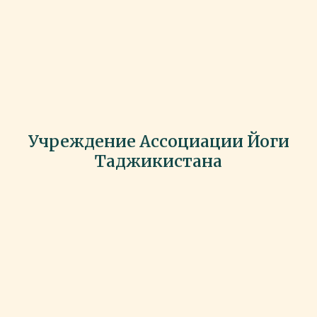
Учреждение Ассоциации Йоги
Таджикистана