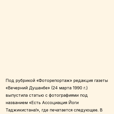
Под рубрикой «Фоторепортаж» редакция газеты
«Вечерний Душанбе» (24 марта 1990 г.)
выпустила статью с фотографиями под
названием «Есть Ассоциация Йоги
Таджикистана!», где печатается следующее. В