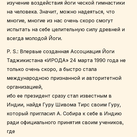
изучение воздействия йоги ческой гимнастики
на человека. Значит, можно надеяться, что
многие, многие из нас очень скоро смогут
испытать на себе целительную силу древней и
всегда молодой Йоги.
P. S.: Впервые созданная Ассоциация Йоги
Таджикистана «ИРОДА» 24 марта 1990 года не
только очень скоро, а быстро стала
международною признанной и авторитетной
организацией,
ибо ее президент сразу стал известным в
Индии, найдя Гуру Шивома Тирс своим Гуру,
который пригласил А. Собира к себе в Индию
ради официального принятия своим учеников,
где