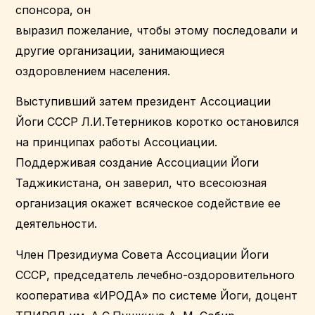
спонсора, он
выразил пожелание, чтобы этому последовали и
другие организации, занимающиеся
оздоровлением населения.
Выступивший затем президент Ассоциации
Йоги СССР Л.И.Тетерников коротко остановился
на принципах работы Ассоциации.
Поддерживая создание Ассоциации Йоги
Таджикистана, он заверил, что всесоюзная
организация окажет всяческое содействие ее
деятельности.
Член Президиума Совета Ассоциации Йоги
СССР, председатель лечебно-оздоровительного
кооператива «ИРОДА» по системе Йоги, доцент