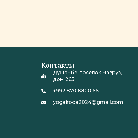
Контакты
Душанбе, посёлок Навруз,
дом 265
+992 870 8800 66
yogairoda2024@gmail.com