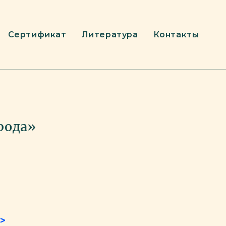
Сертификат
Литература
Контакты
рода»
>>