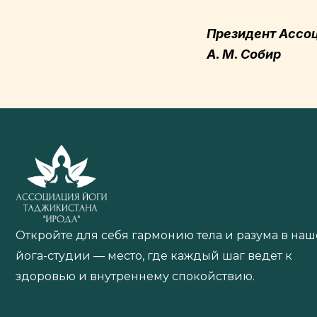
Президент Ассо
А. М. Собир
Откройте для себя гармонию тела и разума в на
йога-студии — место, где каждый шаг ведет к
здоровью и внутреннему спокойствию.